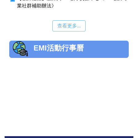
業社群補助辦法》
查看更多...
EMI活動行事曆