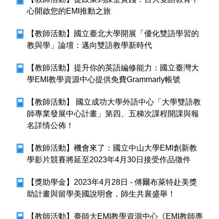
心開啟您的EMI推動之旅
【教師活動】國立臺北大學開展「優化雙語學習的
教與學」論壇：邁向雙語教學新時代
【教師活動】提升你的英語編修能力：國立臺灣大
學EMI教學資源中心提供免費Grammarly帳號
【教師活動】 國立成功大學外語中心「大學雙語教
師專業發展中心計畫」第四、五梯次課程開課與報
名詳情公佈！
【教師活動】機會來了：國立中山大學EMI創新教
學影片競賽將延至2023年4月30日接受作品徵件
【獎助學金】2023年4月28日 - 傅爾布萊特赴美獎
助計畫與留學美國說明會，師生共襄盛舉！
【教師活動】臺師大EMI教學資源中心《EMI教師專