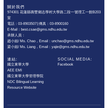
關於我們
974301 花蓮縣壽豐鄉志學村大學路二段一號理工一館B203
室
電話：03-8903507∥傳真：03-8900160
E-Mail：best.csae@gms.ndhu.edu.tw
承辦人員：
趙小姐/ Ms. Chao，Email：unchao@gms.ndhu.edu.tw
梁小姐/ Ms. Liang，Email：yajie@gms.ndhu.edu.tw
連結:
SOCIAL MEDIA:
國立東華大學
Facebook
AEE EMI
國立東華大學管理學院
NDC Bilingual Learning
Resource Website