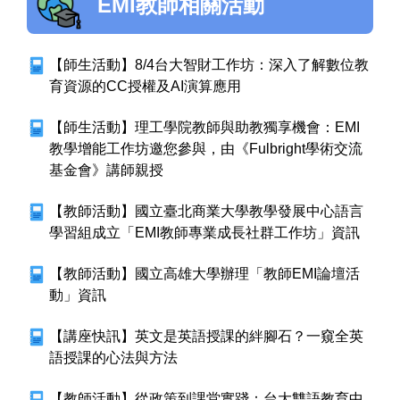
EMI教師相關活動
【師生活動】8/4台大智財工作坊：深入了解數位教
育資源的CC授權及AI演算應用
【師生活動】理工學院教師與助教獨享機會：EMI
教學增能工作坊邀您參與，由《Fulbright學術交流
基金會》講師親授
【教師活動】國立臺北商業大學教學發展中心語言
學習組成立「EMI教師專業成長社群工作坊」資訊
【教師活動】國立高雄大學辦理「教師EMI論壇活
動」資訊
【講座快訊】英文是英語授課的絆腳石？一窺全英
語授課的心法與方法
【教師活動】從政策到課堂實踐：台大雙語教育中