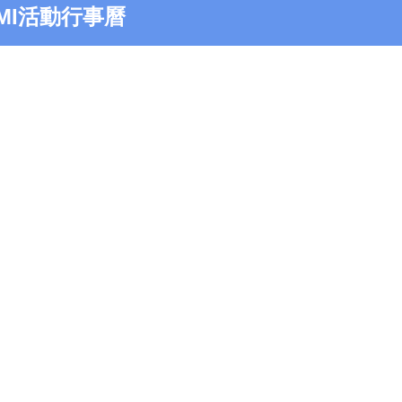
MI活動行事曆