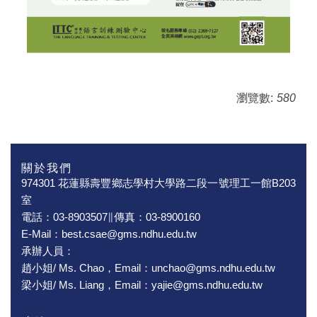
瀏覽數:
580
關於我們
974301 花蓮縣壽豐鄉志學村大學路二段一號理工一館B203
室
電話：03-8903507∥傳真：03-8900160
E-Mail：best.csae@gms.ndhu.edu.tw
承辦人員：
趙小姐/ Ms. Chao，Email：unchao@gms.ndhu.edu.tw
梁小姐/ Ms. Liang，Email：yajie@gms.ndhu.edu.tw