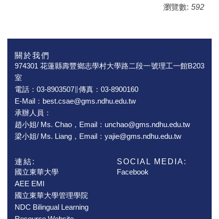
瀏覽數:
592
關於我們
974301 花蓮縣壽豐鄉志學村大學路二段一號理工一館B203
室
電話：03-8903507∥傳真：03-8900160
E-Mail：best.csae@gms.ndhu.edu.tw
承辦人員：
趙小姐/ Ms. Chao，Email：unchao@gms.ndhu.edu.tw
梁小姐/ Ms. Liang，Email：yajie@gms.ndhu.edu.tw
連結:
SOCIAL MEDIA:
國立東華大學
Facebook
AEE EMI
國立東華大學管理學院
NDC Bilingual Learning
Resource Website