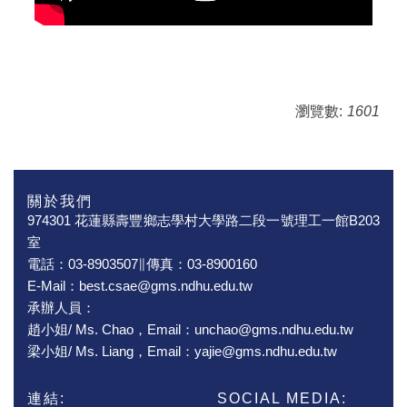
瀏覽數:
1601
關於我們
974301 花蓮縣壽豐鄉志學村大學路二段一號理工一館B203
室
電話：03-8903507∥傳真：03-8900160
E-Mail：best.csae@gms.ndhu.edu.tw
承辦人員：
趙小姐/ Ms. Chao，Email：unchao@gms.ndhu.edu.tw
梁小姐/ Ms. Liang，Email：yajie@gms.ndhu.edu.tw
連結:
SOCIAL MEDIA: