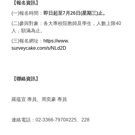
【報名資訊】
(一)報名時間：
即日起至7月26日(星期三)止。
(二)參與對象：各大專校院教師及學生，人數上限40
人，
額滿為止。
(三)報名網址：
https://www.
surveycake.com/s/NLd2D
【聯絡資訊】
羅蕴宜 專員、周奕豪 專員
連絡電話：02-3366-7970#225、228