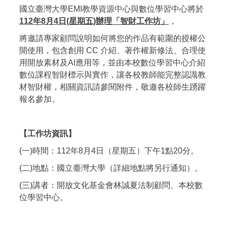
國立臺灣大學EMI教學資源中心與數位學習中心將於
112年8月
4日(星期五)辦理「智財工作坊」
，
將邀請專家顧問說明如何將您的作品有範圍的授權公
開使用，
包含創用 CC 介紹、著作權新修法、合理使
用開放素材及AI應用等，
並由本校數位學習中心介紹
數位課程智財標示與實作，
讓各校教師能完整認識教
材智財權，相關資訊請參閱附件，
敬邀各校師生踴躍
報名參加。
【工作坊資訊】
(一)時間：112年8月4日（星期五）下午1點20分。
(二)地點：國立臺灣大學（詳細地點將另行通知）。
(三)講者：開放文化基金會林誠夏法制顧問、本校數
位學習中心。