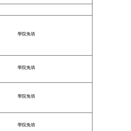
學院免填
學院免填
學院免填
學院免填