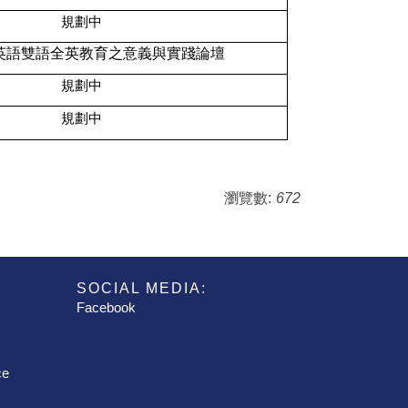
規劃中
英語雙語全英教育之意義與實踐論壇
規劃中
規劃中
瀏覽數:
672
SOCIAL MEDIA:
Facebook
ce