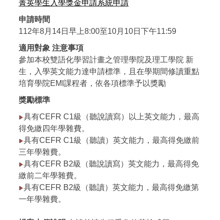
菁英學生入學獎金申請系統申請
申請時間
112年8月14日早上8:00至10月10日下午11:59
適用對象 注意事項
參加本校雙語化學習計畫之管理學院及理工學院 新
生，入學英文能力達申請標準，且在學期間修讀重點
培育學院EMI課程者，依各項標準予以獎勵
獎勵標準
具有CEFR C1級（聽說讀寫）以上英文能力，最高
得免繳四年學雜費。
具有CEFR C1級（聽讀）英文能力，最高得免繳前
三年學雜費。
具有CEFR B2級（聽說讀寫）英文能力，最高得免
繳前二年學雜費。
具有CEFR B2級（聽讀）英文能力，最高得免繳第
一年學雜費。